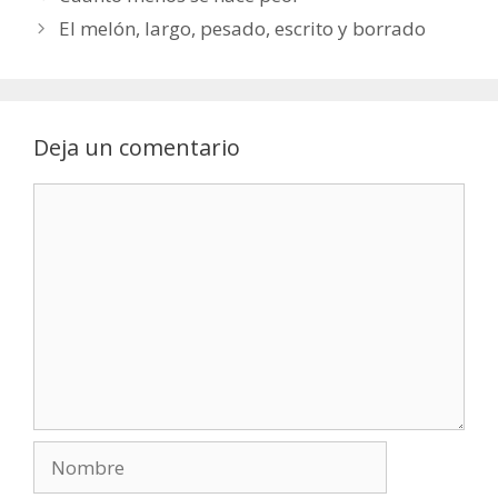
El melón, largo, pesado, escrito y borrado
Deja un comentario
Comentario
Nombre