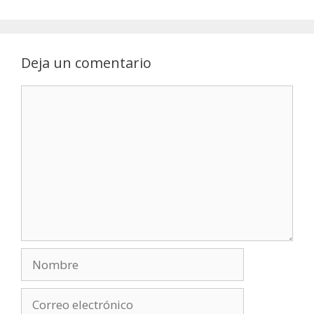
Deja un comentario
Comentario
Nombre
Correo
electrónico