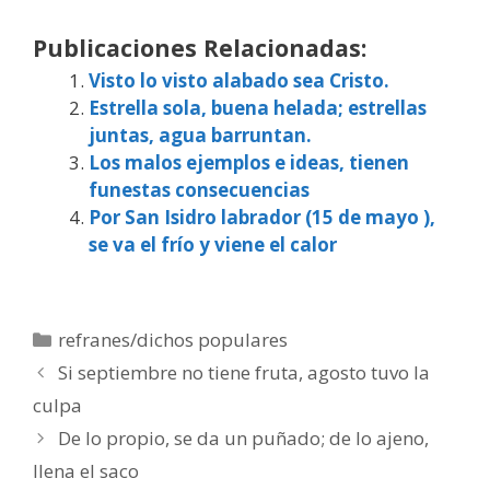
Publicaciones Relacionadas:
Visto lo visto alabado sea Cristo.
Estrella sola, buena helada; estrellas
juntas, agua barruntan.
Los malos ejemplos e ideas, tienen
funestas consecuencias
Por San Isidro labrador (15 de mayo ),
se va el frío y viene el calor
Categorías
refranes/dichos populares
Si septiembre no tiene fruta, agosto tuvo la
culpa
De lo propio, se da un puñado; de lo ajeno,
llena el saco