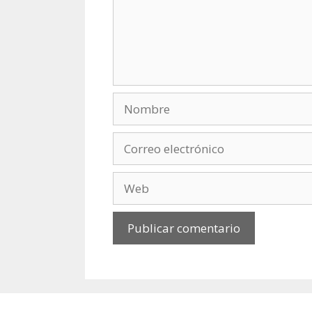
Nombre
Correo
electrónico
Web