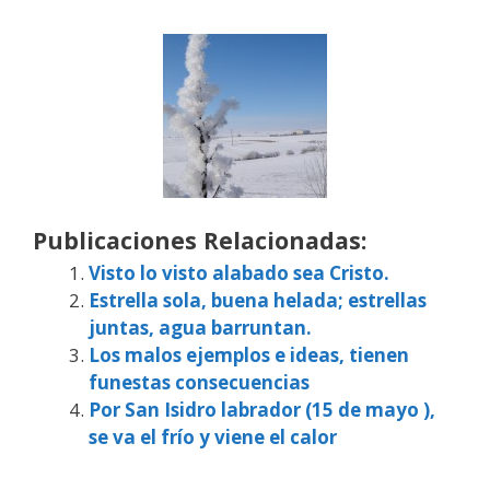
Publicaciones Relacionadas:
Visto lo visto alabado sea Cristo.
Estrella sola, buena helada; estrellas
juntas, agua barruntan.
Los malos ejemplos e ideas, tienen
funestas consecuencias
Por San Isidro labrador (15 de mayo ),
se va el frío y viene el calor