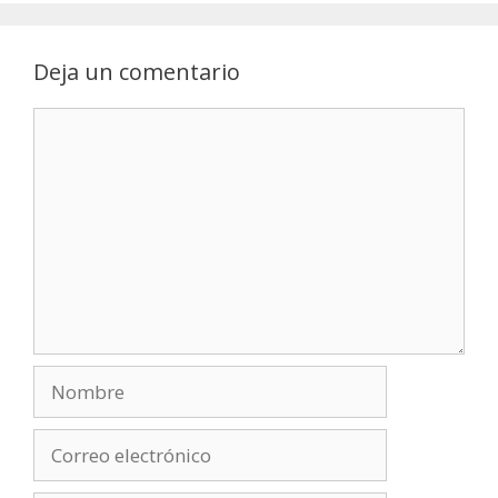
Deja un comentario
Comentario
Nombre
Correo
electrónico