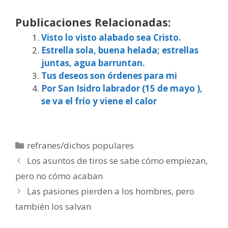
Publicaciones Relacionadas:
Visto lo visto alabado sea Cristo.
Estrella sola, buena helada; estrellas
juntas, agua barruntan.
Tus deseos son órdenes para mi
Por San Isidro labrador (15 de mayo ),
se va el frío y viene el calor
Categorías
refranes/dichos populares
Los asuntos de tiros se sabe cómo empiezan,
pero no cómo acaban
Las pasiones pierden a los hombres, pero
también los salvan