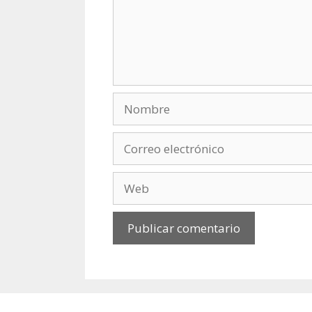
Nombre
Correo
electrónico
Web