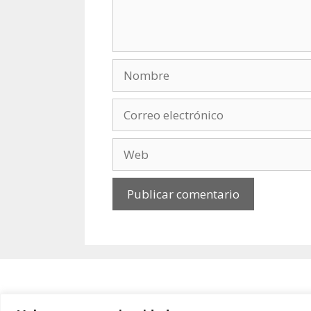
Nombre
Correo
electrónico
Web