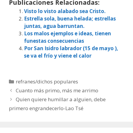
Publicaciones Relacionadas:
Visto lo visto alabado sea Cristo.
Estrella sola, buena helada; estrellas
juntas, agua barruntan.
Los malos ejemplos e ideas, tienen
funestas consecuencias
Por San Isidro labrador (15 de mayo ),
se va el frío y viene el calor
Categorías
refranes/dichos populares
Cuanto más primo, más me arrimo
Quien quiere humillar a alguien, debe
primero engrandecerlo-Lao Tsé