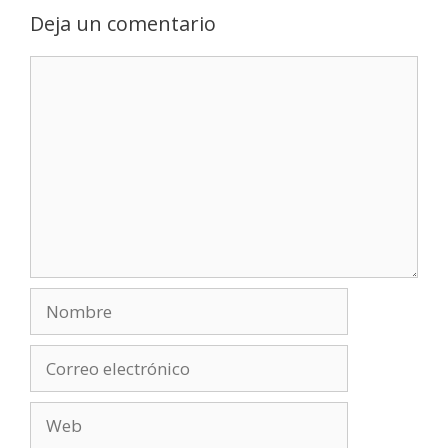
Deja un comentario
Comentario
Nombre
Correo
electrónico
Web