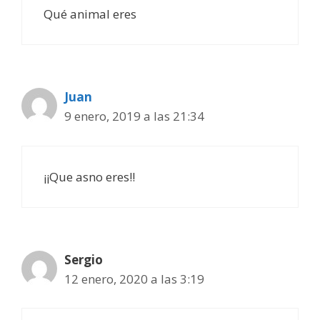
Qué animal eres
Juan
9 enero, 2019 a las 21:34
¡¡Que asno eres!!
Sergio
12 enero, 2020 a las 3:19