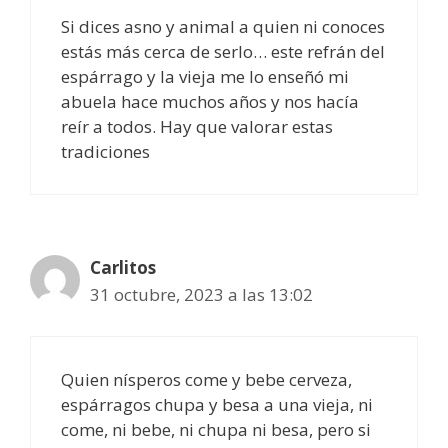
Si dices asno y animal a quien ni conoces
estás más cerca de serlo… este refrán del
espárrago y la vieja me lo enseñó mi
abuela hace muchos años y nos hacía
reír a todos. Hay que valorar estas
tradiciones
Carlitos
31 octubre, 2023 a las 13:02
Quien nísperos come y bebe cerveza,
espárragos chupa y besa a una vieja, ni
come, ni bebe, ni chupa ni besa, pero si