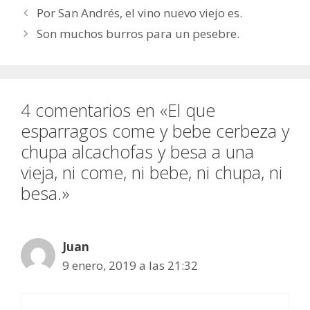
Por San Andrés, el vino nuevo viejo es.
Son muchos burros para un pesebre.
4 comentarios en «El que
esparragos come y bebe cerbeza y
chupa alcachofas y besa a una
vieja, ni come, ni bebe, ni chupa, ni
besa.»
Juan
9 enero, 2019 a las 21:32