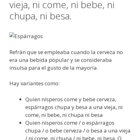
vieja, ni come, ni bebe, ni
chupa, ni besa.
Refrán que se empleaba cuando la cerveza no
era una bebida popular y se consideraba
insulsa para el gusto de la mayoría.
Hay variantes como:
Quien nísperos come y bebe cerveza,
espárragos chupa y besa a una vieja, ni
come, ni bebe, ni chupa ni besa
Quien nísperos come / o espárragos
chupa / o bebe cerveza / o besa a una vieja
/ ni come, ni chupa / ni bebe, ni besa. O