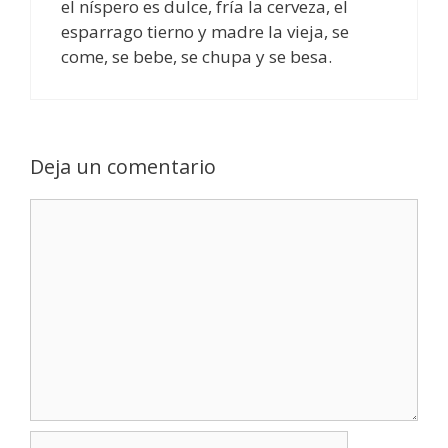
el níspero es dulce, fría la cerveza, el
esparrago tierno y madre la vieja, se
come, se bebe, se chupa y se besa.
Deja un comentario
Comentario
Nombre