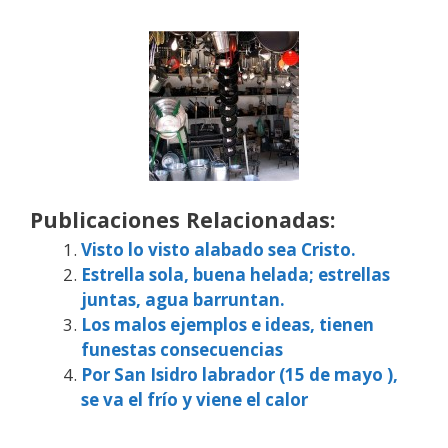
Publicaciones Relacionadas:
Visto lo visto alabado sea Cristo.
Estrella sola, buena helada; estrellas
juntas, agua barruntan.
Los malos ejemplos e ideas, tienen
funestas consecuencias
Por San Isidro labrador (15 de mayo ),
se va el frío y viene el calor