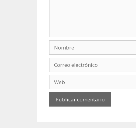
Nombre
Correo
electrónico
Web