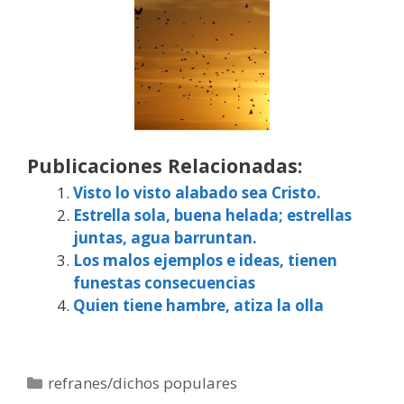
Publicaciones Relacionadas:
Visto lo visto alabado sea Cristo.
Estrella sola, buena helada; estrellas
juntas, agua barruntan.
Los malos ejemplos e ideas, tienen
funestas consecuencias
Quien tiene hambre, atiza la olla
Categorías
refranes/dichos populares