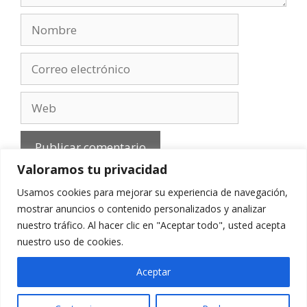
Nombre
Correo
electrónico
Web
Valoramos tu privacidad
Usamos cookies para mejorar su experiencia de navegación,
mostrar anuncios o contenido personalizados y analizar
nuestro tráfico. Al hacer clic en "Aceptar todo", usted acepta
Aviso Legal
-
Política de privacidad
-
Cookies
-
nuestro uso de cookies.
Contacto
Aceptar