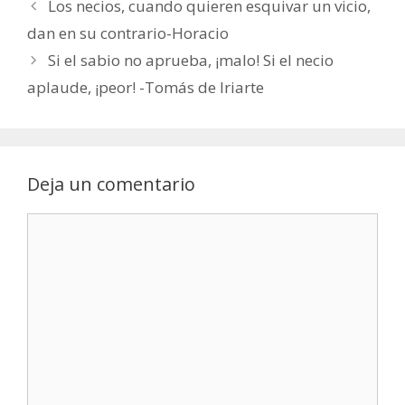
Los necios, cuando quieren esquivar un vicio,
dan en su contrario-Horacio
Si el sabio no aprueba, ¡malo! Si el necio
aplaude, ¡peor! -Tomás de Iriarte
Deja un comentario
Comentario