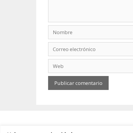
Nombre
Correo
electrónico
Web