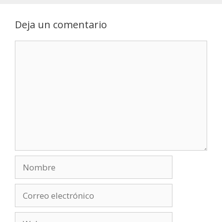
Deja un comentario
Comentario
Nombre
Correo
electrónico
Web