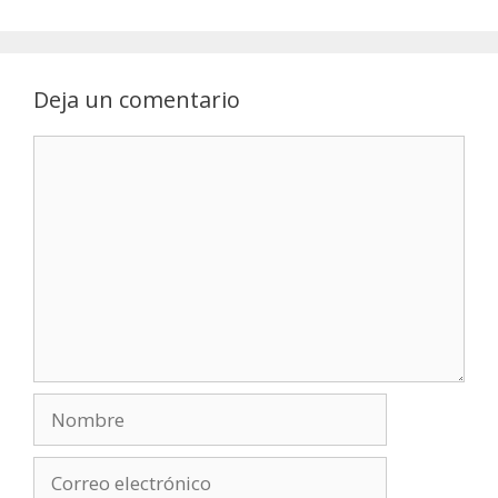
Deja un comentario
Comentario
Nombre
Correo
electrónico