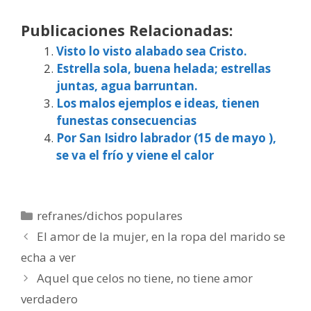
Publicaciones Relacionadas:
Visto lo visto alabado sea Cristo.
Estrella sola, buena helada; estrellas
juntas, agua barruntan.
Los malos ejemplos e ideas, tienen
funestas consecuencias
Por San Isidro labrador (15 de mayo ),
se va el frío y viene el calor
Categorías
refranes/dichos populares
El amor de la mujer, en la ropa del marido se
echa a ver
Aquel que celos no tiene, no tiene amor
verdadero