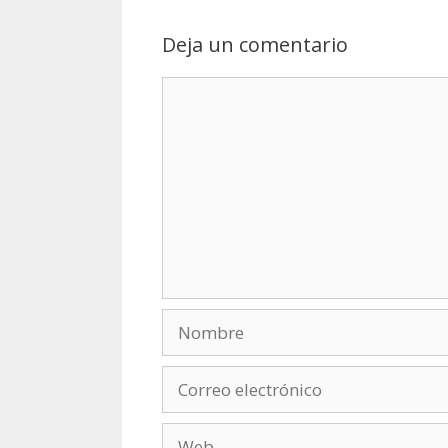
Deja un comentario
Comentario
Nombre
Correo
electrónico
Web