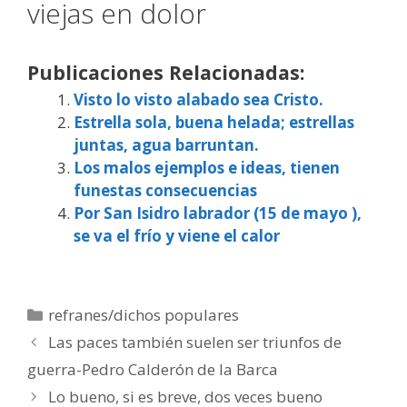
viejas en dolor
Publicaciones Relacionadas:
Visto lo visto alabado sea Cristo.
Estrella sola, buena helada; estrellas
juntas, agua barruntan.
Los malos ejemplos e ideas, tienen
funestas consecuencias
Por San Isidro labrador (15 de mayo ),
se va el frío y viene el calor
Categorías
refranes/dichos populares
Las paces también suelen ser triunfos de
guerra-Pedro Calderón de la Barca
Lo bueno, si es breve, dos veces bueno