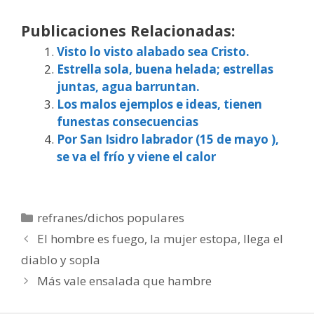
Publicaciones Relacionadas:
Visto lo visto alabado sea Cristo.
Estrella sola, buena helada; estrellas
juntas, agua barruntan.
Los malos ejemplos e ideas, tienen
funestas consecuencias
Por San Isidro labrador (15 de mayo ),
se va el frío y viene el calor
Categorías
refranes/dichos populares
El hombre es fuego, la mujer estopa, llega el
diablo y sopla
Más vale ensalada que hambre