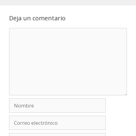
Deja un comentario
Comentario
Nombre
Correo
electrónico