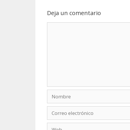
Deja un comentario
Comentario
Nombre
Correo
electrónico
Web