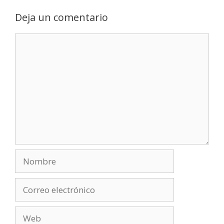
Deja un comentario
Comentario
Nombre
Correo
electrónico
Web