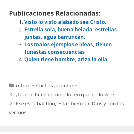
Publicaciones Relacionadas:
Visto lo visto alabado sea Cristo.
Estrella sola, buena helada; estrellas
juntas, agua barruntan.
Los malos ejemplos e ideas, tienen
funestas consecuencias
Quien tiene hambre, atiza la olla
Categorías
refranes/dichos populares
¿Dónde tiene mi niño lo feo que no lo veo?
Ese es cabal tino, estar bien con Dios y con los
vecinos