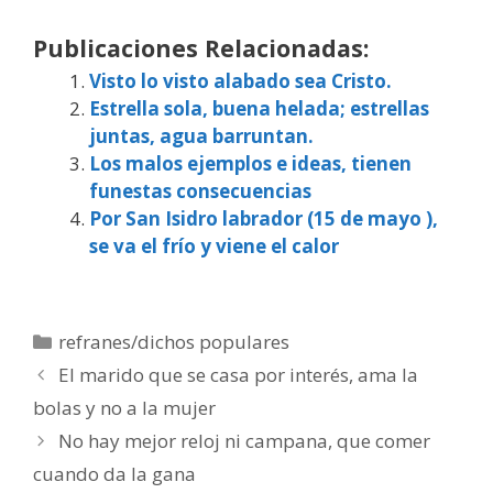
Publicaciones Relacionadas:
Visto lo visto alabado sea Cristo.
Estrella sola, buena helada; estrellas
juntas, agua barruntan.
Los malos ejemplos e ideas, tienen
funestas consecuencias
Por San Isidro labrador (15 de mayo ),
se va el frío y viene el calor
Categorías
refranes/dichos populares
El marido que se casa por interés, ama la
bolas y no a la mujer
No hay mejor reloj ni campana, que comer
cuando da la gana