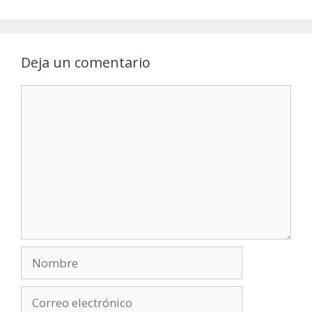
Deja un comentario
Comentario
Nombre
Correo
electrónico