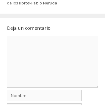
de los libros-Pablo Neruda
Deja un comentario
Comentario
Nombre