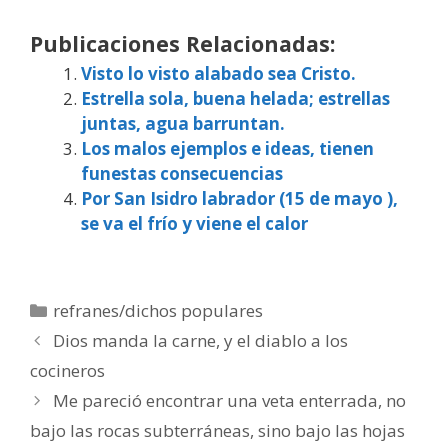
Publicaciones Relacionadas:
Visto lo visto alabado sea Cristo.
Estrella sola, buena helada; estrellas
juntas, agua barruntan.
Los malos ejemplos e ideas, tienen
funestas consecuencias
Por San Isidro labrador (15 de mayo ),
se va el frío y viene el calor
Categorías
refranes/dichos populares
Dios manda la carne, y el diablo a los
cocineros
Me pareció encontrar una veta enterrada, no
bajo las rocas subterráneas, sino bajo las hojas