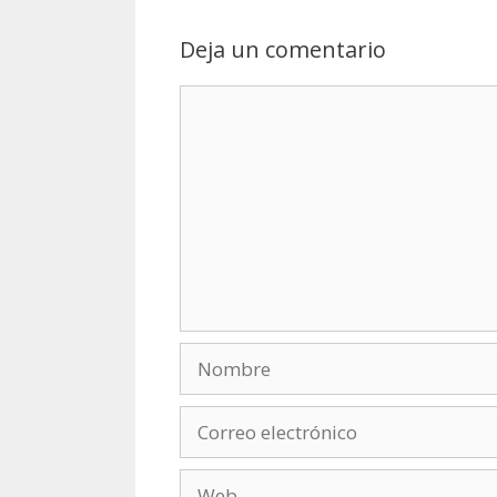
Deja un comentario
Comentario
Nombre
Correo
electrónico
Web