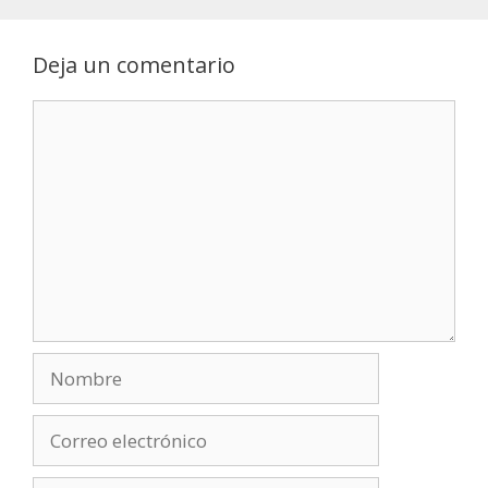
Deja un comentario
Comentario
Nombre
Correo
electrónico