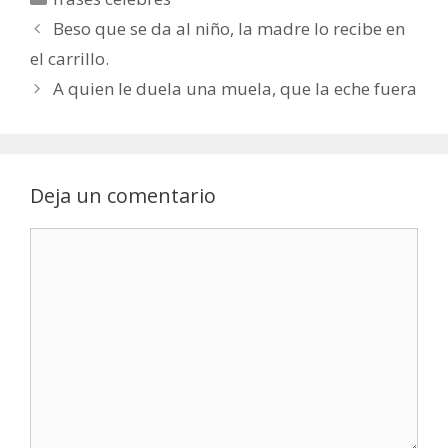
Beso que se da al niño, la madre lo recibe en
el carrillo.
A quien le duela una muela, que la eche fuera
Deja un comentario
Comentario