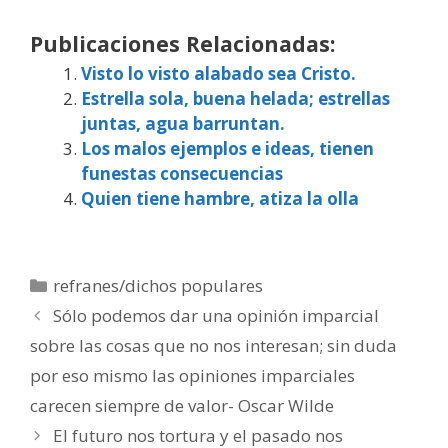
Publicaciones Relacionadas:
Visto lo visto alabado sea Cristo.
Estrella sola, buena helada; estrellas
juntas, agua barruntan.
Los malos ejemplos e ideas, tienen
funestas consecuencias
Quien tiene hambre, atiza la olla
Categorías
refranes/dichos populares
Sólo podemos dar una opinión imparcial
sobre las cosas que no nos interesan; sin duda
por eso mismo las opiniones imparciales
carecen siempre de valor- Oscar Wilde
El futuro nos tortura y el pasado nos