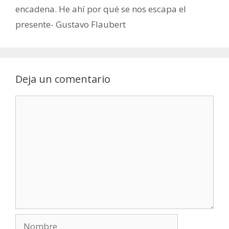
encadena. He ahí por qué se nos escapa el
presente- Gustavo Flaubert
Deja un comentario
Comentario
Nombre