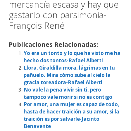
mercancía escasa y hay que
gastarlo con parsimonia-
François René
Publicaciones Relacionadas:
Yo era un tonto y lo que he visto me ha
hecho dos tontos-Rafael Alberti
Llora, Giraldilla mora, lágrimas en tu
pañuelo. Mira cómo sube al cielo la
gracia toreadora-Rafael Alberti
No vale la pena vivir sin ti, pero
tampoco vale morir si no es contigo
Por amor, una mujer es capaz de todo,
hasta de hacer traición a su amor, si la
traición es por salvarle-Jacinto
Benavente