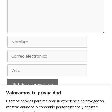
Nombre
Correo
electrónico
Web
Valoramos tu privacidad
Usamos cookies para mejorar su experiencia de navegación,
mostrar anuncios o contenido personalizados y analizar