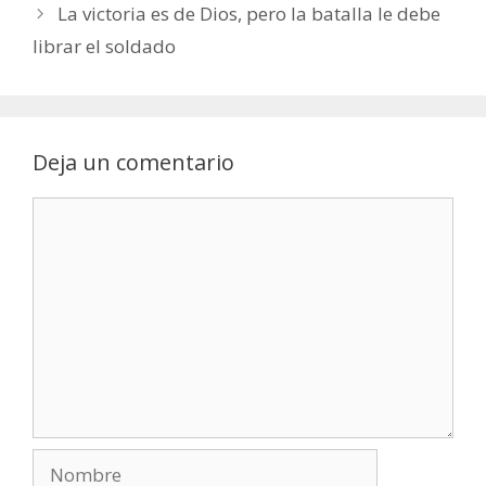
La victoria es de Dios, pero la batalla le debe
librar el soldado
Deja un comentario
Comentario
Nombre