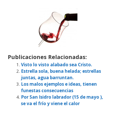
Publicaciones Relacionadas:
Visto lo visto alabado sea Cristo.
Estrella sola, buena helada; estrellas
juntas, agua barruntan.
Los malos ejemplos e ideas, tienen
funestas consecuencias
Por San Isidro labrador (15 de mayo ),
se va el frío y viene el calor