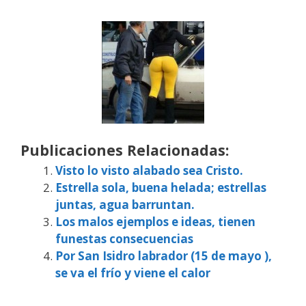
Publicaciones Relacionadas:
Visto lo visto alabado sea Cristo.
Estrella sola, buena helada; estrellas
juntas, agua barruntan.
Los malos ejemplos e ideas, tienen
funestas consecuencias
Por San Isidro labrador (15 de mayo ),
se va el frío y viene el calor